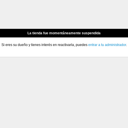
La tienda fue momentáneamente suspendida
Si eres su dueño y tienes interés en reactivarla, puedes
entrar a tu administrador
.