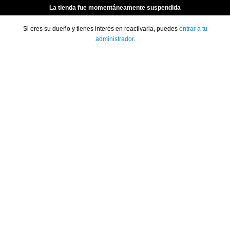
La tienda fue momentáneamente suspendida
Si eres su dueño y tienes interés en reactivarla, puedes
entrar a tu
administrador
.